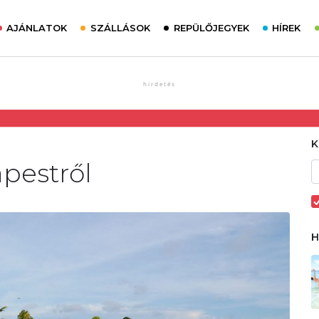
AJÁNLATOK
SZÁLLÁSOK
REPÜLŐJEGYEK
HÍREK
pestről