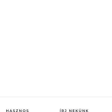
HASZNOS
ÍRJ NEKÜNK