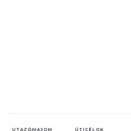
UTAZÓMAJOM
ÚTICÉLOK