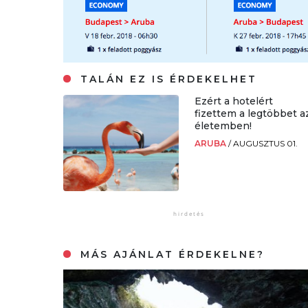
TALÁN EZ IS ÉRDEKELHET
Ezért a hotelért
fizettem a legtöbbet a
életemben!
ARUBA
/
AUGUSZTUS 01.
MÁS AJÁNLAT ÉRDEKELNE?