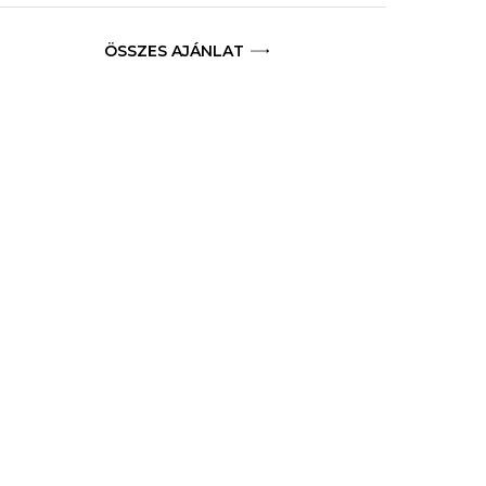
ÖSSZES AJÁNLAT