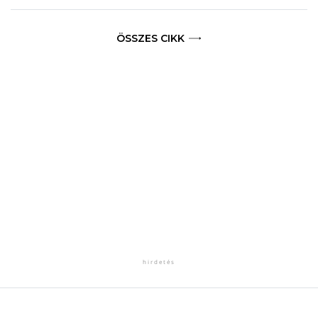
ÖSSZES CIKK