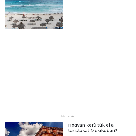
Hogyan kerültük el a
turistákat Mexikóban?