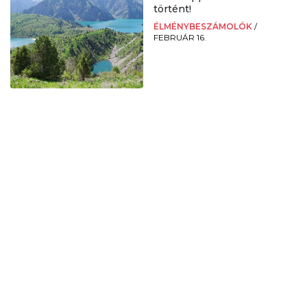
történt!
ÉLMÉNYBESZÁMOLÓK
/
FEBRUÁR 16.