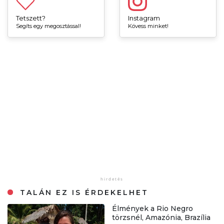
Tetszett?
Instagram
Segíts egy megosztással!
Kövess minket!
TALÁN EZ IS ÉRDEKELHET
Élmények a Rio Negro
törzsnél, Amazónia, Brazília