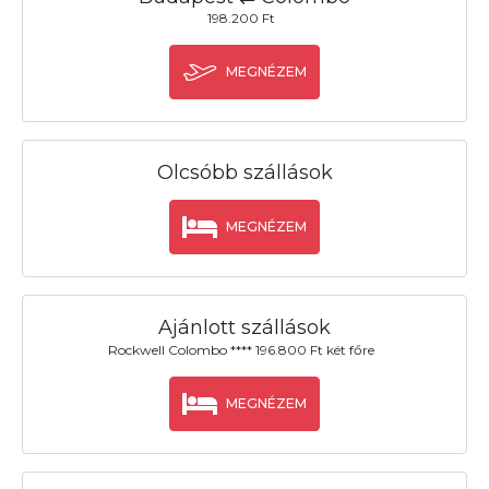
198.200 Ft
MEGNÉZEM
Olcsóbb szállások
MEGNÉZEM
Ajánlott szállások
Rockwell Colombo **** 196.800 Ft két főre
MEGNÉZEM