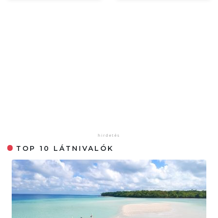
TOP 10 LÁTNIVALÓK