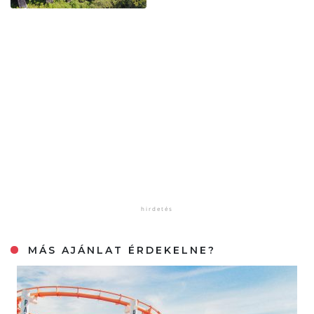
MÁS AJÁNLAT ÉRDEKELNE?