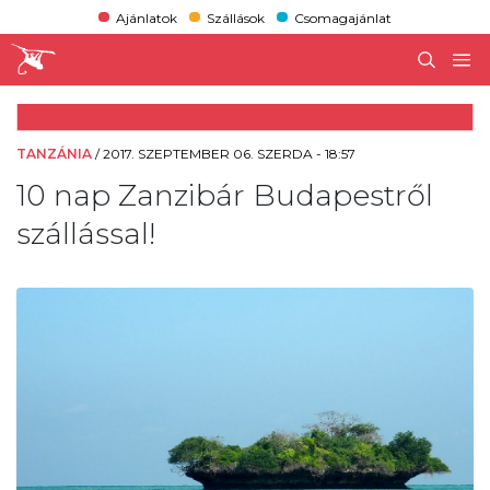
Ajánlatok
Szállások
Csomagajánlat
TANZÁNIA
/
2017. SZEPTEMBER 06. SZERDA - 18:57
10 nap Zanzibár Budapestről
szállással!