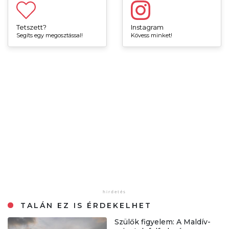
Tetszett?
Instagram
Segíts egy megosztással!
Kövess minket!
TALÁN EZ IS ÉRDEKELHET
Szülők figyelem: A Maldív-