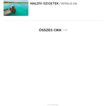
MALDÍV-SZIGETEK
/
ÁPRILIS 06.
ÖSSZES CIKK