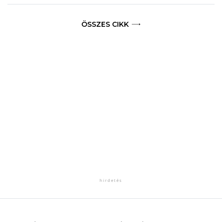
ÖSSZES CIKK