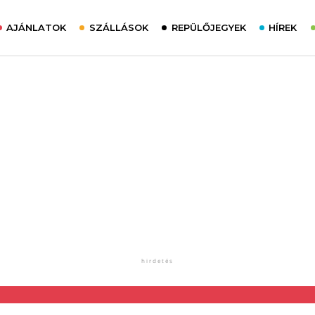
AJÁNLATOK
SZÁLLÁSOK
REPÜLŐJEGYEK
HÍREK