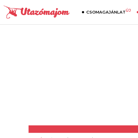
ÚJ
CSOMAGAJÁNLAT