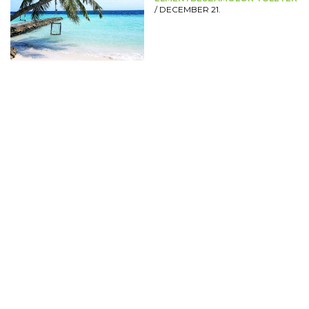
/
DECEMBER 21.