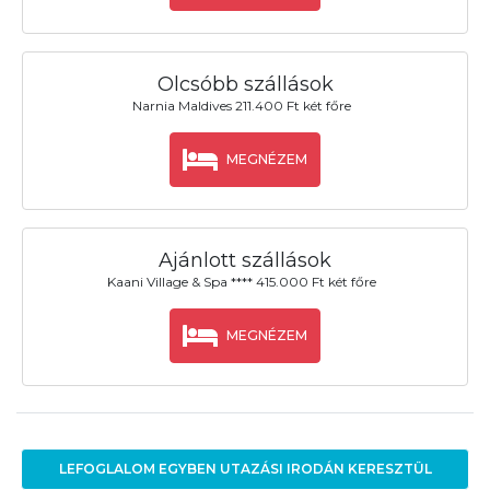
Olcsóbb szállások
Narnia Maldives 211.400 Ft két főre
MEGNÉZEM
Ajánlott szállások
Kaani Village & Spa **** 415.000 Ft két főre
MEGNÉZEM
LEFOGLALOM EGYBEN UTAZÁSI IRODÁN KERESZTÜL