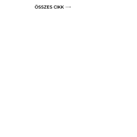
ÖSSZES CIKK