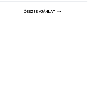
ÖSSZES AJÁNLAT