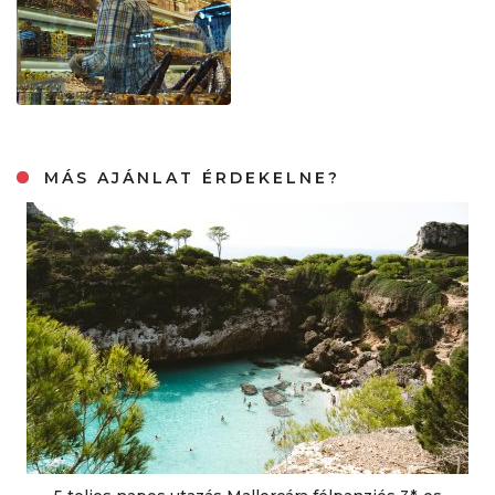
MÁS AJÁNLAT ÉRDEKELNE?