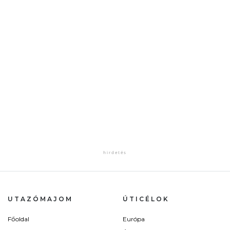
UTAZÓMAJOM
ÚTICÉLOK
Főoldal
Európa