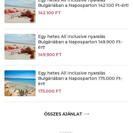
Bulgáriában a Naposparton 142.100 Ft-ért!
142.100 FT
Egy hetes All Inclusive nyaralás
Bulgáriában a Naposparton 149.900 Ft-
ért!
149.900 FT
Egy hetes All Inclusive nyaralás
Bulgáriában a Naposparton 175.000 Ft-
ért!
175.000 FT
ÖSSZES AJÁNLAT