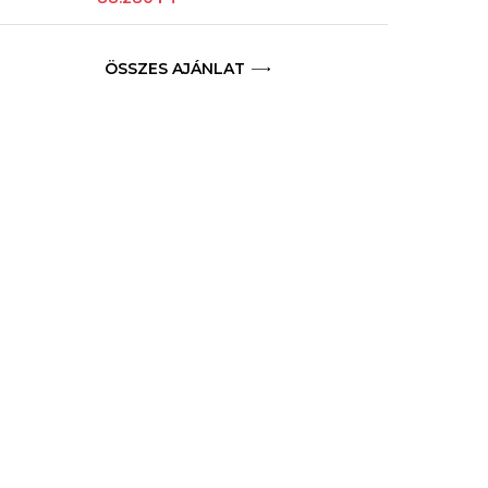
ÖSSZES AJÁNLAT