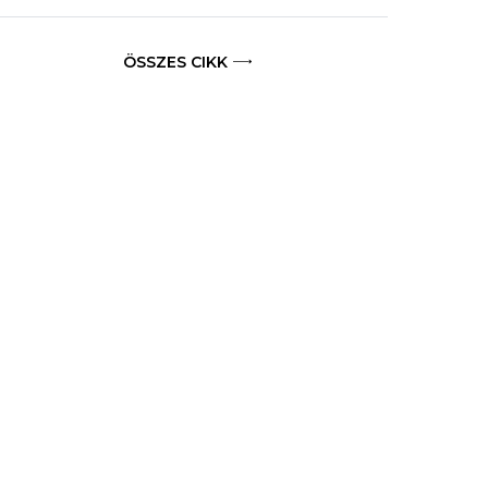
ÖSSZES CIKK