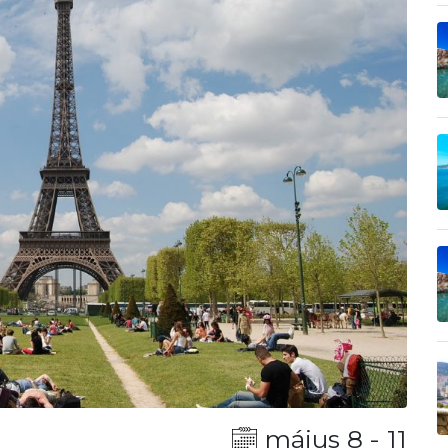
május 8 - 11