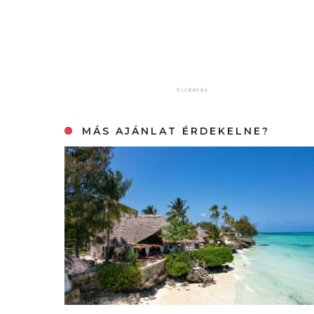
MÁS AJÁNLAT ÉRDEKELNE?