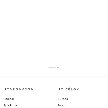
UTAZÓMAJOM
ÚTICÉLOK
Főoldal
Európa
Ajánlatok
Ázsia