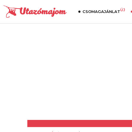
ÚJ
CSOMAGAJÁNLAT