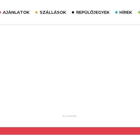
AJÁNLATOK
SZÁLLÁSOK
REPÜLŐJEGYEK
HÍREK