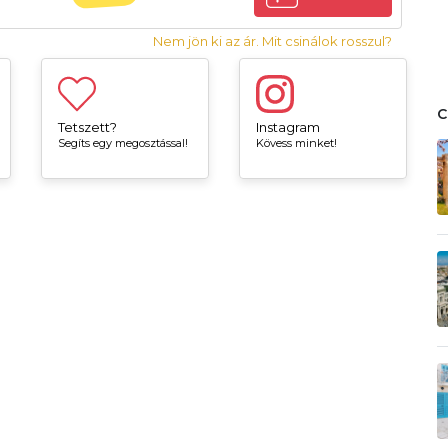
Nem jön ki az ár. Mit csinálok rosszul?
Tetszett?
Instagram
Segíts egy megosztással!
Kövess minket!