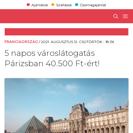
Ajánlatok
Szállások
Csomagajánlat
FRANCIAORSZÁG
/
2021. AUGUSZTUS 12. CSÜTÖRTÖK - 18:36
5 napos városlátogatás
Párizsban 40.500 Ft-ért!