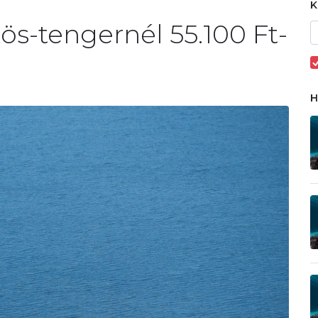
ös-tengernél 55.100 Ft-