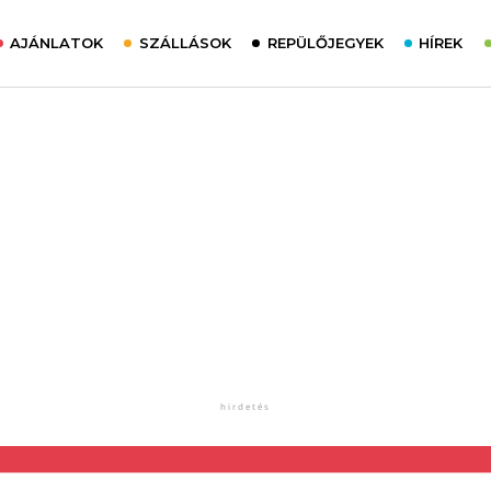
AJÁNLATOK
SZÁLLÁSOK
REPÜLŐJEGYEK
HÍREK