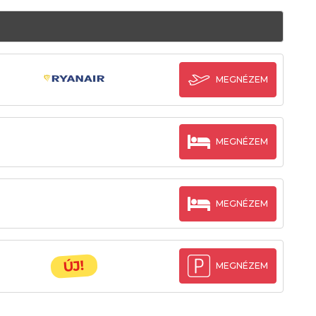
MEGNÉZEM
MEGNÉZEM
MEGNÉZEM
ÚJ!
MEGNÉZEM