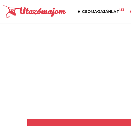
ÚJ
CSOMAGAJÁNLAT