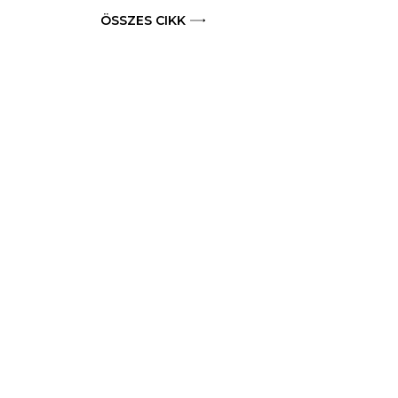
ÖSSZES CIKK