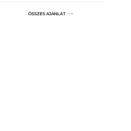
ÖSSZES AJÁNLAT