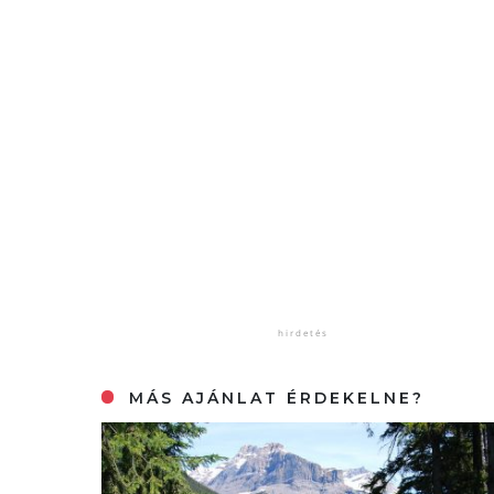
MÁS AJÁNLAT ÉRDEKELNE?