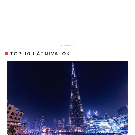
TOP 10 LÁTNIVALÓK