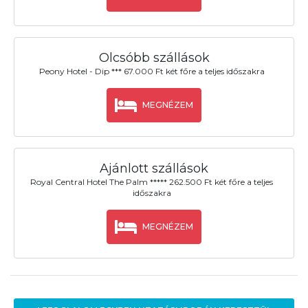
Olcsóbb szállások
Peony Hotel - Dip *** 67.000 Ft két főre a teljes időszakra
MEGNÉZEM
Ajánlott szállások
Royal Central Hotel The Palm ***** 262.500 Ft két főre a teljes
időszakra
MEGNÉZEM