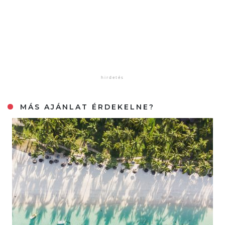
MÁS AJÁNLAT ÉRDEKELNE?