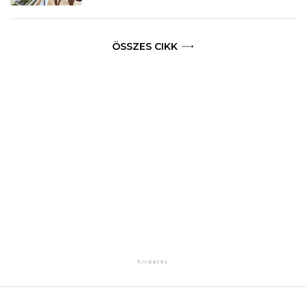
ÖSSZES CIKK