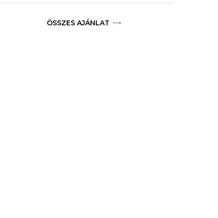
ÖSSZES AJÁNLAT