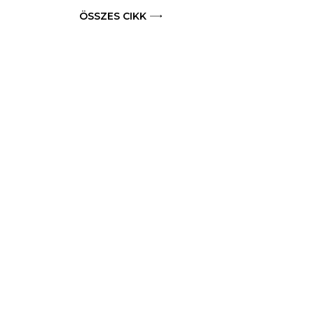
ÖSSZES CIKK