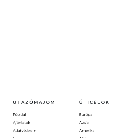
UTAZÓMAJOM
ÚTICÉLOK
Főoldal
Európa
Ajánlatok
Ázsia
Adatvédelem
Amerika