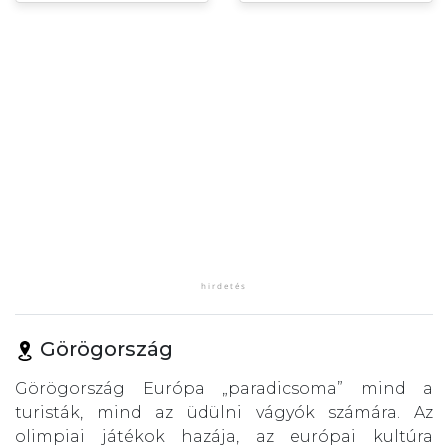
Görögország
Görögország Európa „paradicsoma” mind a
turisták, mind az üdülni vágyók számára. Az
olimpiai játékok hazája, az európai kultúra