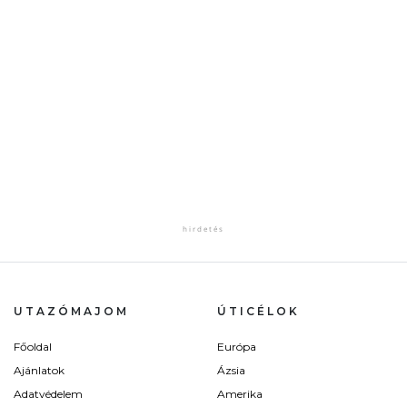
UTAZÓMAJOM
ÚTICÉLOK
Főoldal
Európa
Ajánlatok
Ázsia
Adatvédelem
Amerika