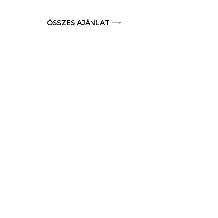
ÖSSZES AJÁNLAT