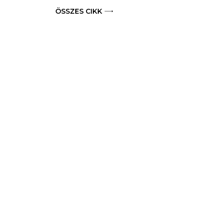
ÖSSZES CIKK