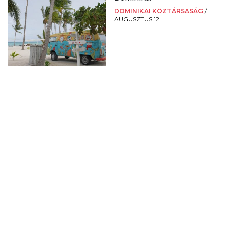
DOMINIKAI KÖZTÁRSASÁG
/
AUGUSZTUS 12.