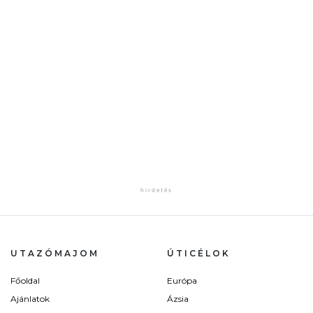
UTAZÓMAJOM
ÚTICÉLOK
Főoldal
Európa
Ajánlatok
Ázsia