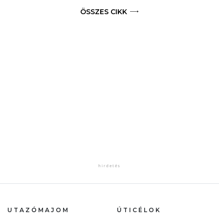
ÖSSZES CIKK
UTAZÓMAJOM
ÚTICÉLOK