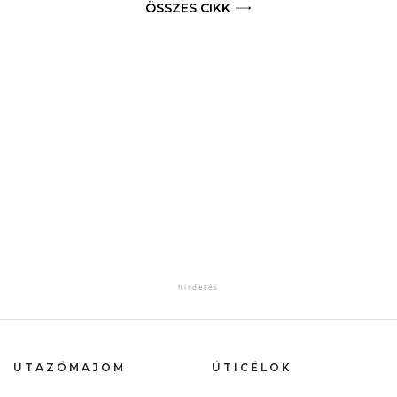
ÖSSZES CIKK
UTAZÓMAJOM
ÚTICÉLOK