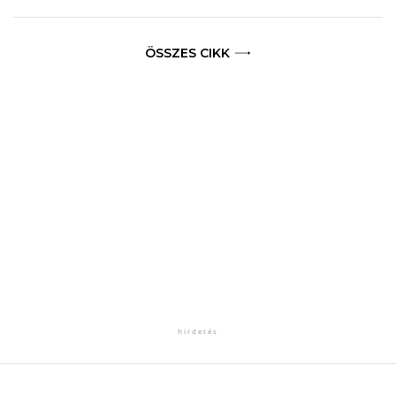
ÖSSZES CIKK