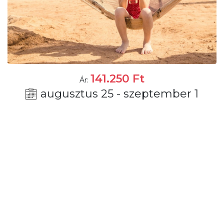
141.250
Ft
Ár:
augusztus 25 - szeptember 1