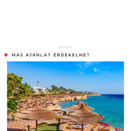
MÁS AJÁNLAT ÉRDEKELNE?