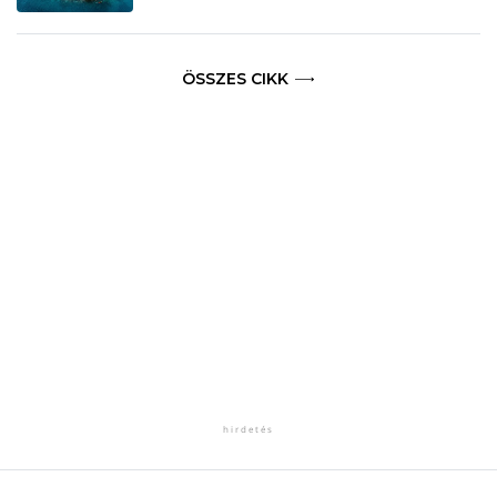
ÖSSZES CIKK