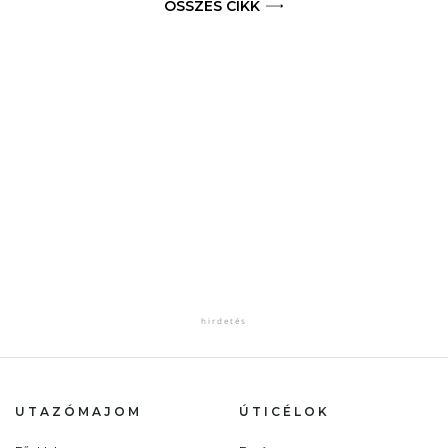
ÖSSZES CIKK
UTAZÓMAJOM
ÚTICÉLOK