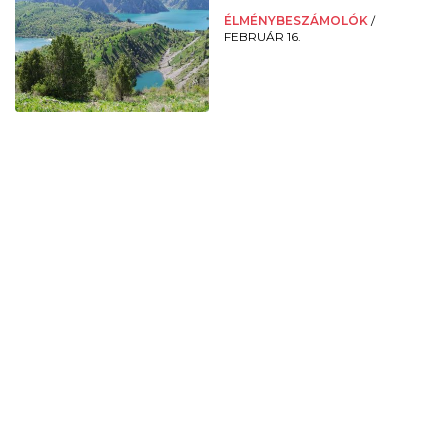
ÉLMÉNYBESZÁMOLÓK
/
FEBRUÁR 16.