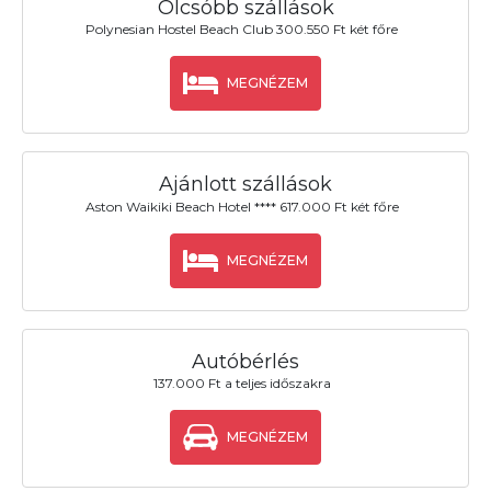
Olcsóbb szállások
Polynesian Hostel Beach Club 300.550 Ft két főre
MEGNÉZEM
Ajánlott szállások
Aston Waikiki Beach Hotel **** 617.000 Ft két főre
MEGNÉZEM
Autóbérlés
137.000 Ft a teljes időszakra
MEGNÉZEM