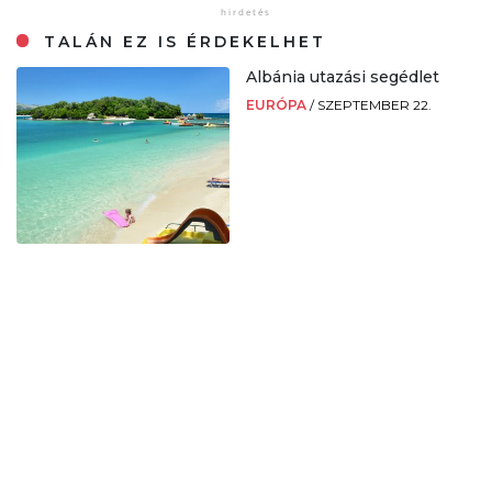
TALÁN EZ IS ÉRDEKELHET
Albánia utazási segédlet
EURÓPA
/
SZEPTEMBER 22.