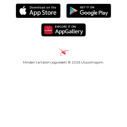
Minden tartalom jogvédett © 2026 Utazómajom.