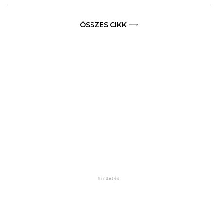
ÖSSZES CIKK