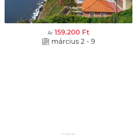
159.200
Ft
Ár:
március 2 - 9