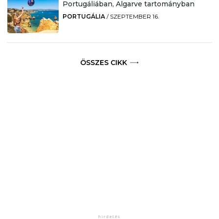
Portugáliában, Algarve tartományban
PORTUGÁLIA
/
SZEPTEMBER 16.
ÖSSZES CIKK