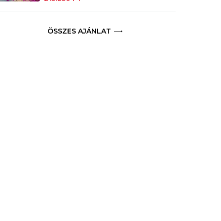
ÖSSZES AJÁNLAT