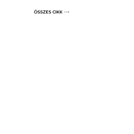
ÖSSZES CIKK