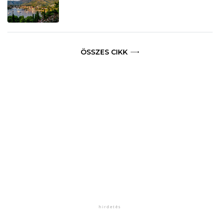
ÖSSZES CIKK