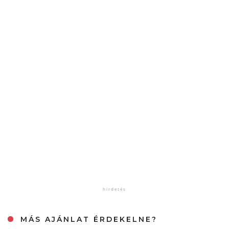
MÁS AJÁNLAT ÉRDEKELNE?