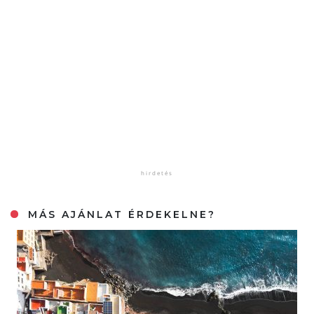
MÁS AJÁNLAT ÉRDEKELNE?