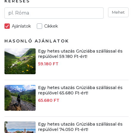
KERESÉS
Mehet
Ajánlatok
Cikkek
HASONLÓ AJÁNLATOK
Egy hetes utazás Grúziába szállással és
repülővel 59.180 Ft-ért!
59.180 FT
Egy hetes utazás Grúziába szállással és
repülővel 65.680 Ft-ért!
65.680 FT
Egy hetes utazás Grúziába szállással és
repülővel 74.050 Ft-ért!