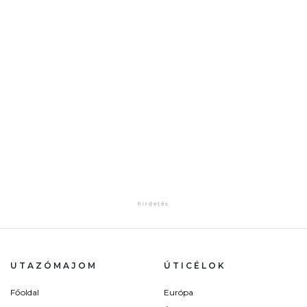
UTAZÓMAJOM
ÚTICÉLOK
Főoldal
Európa