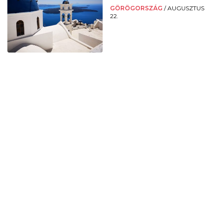
GÖRÖGORSZÁG
/
AUGUSZTUS
22.