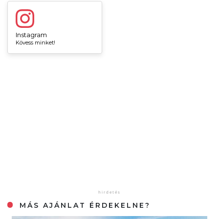
Instagram
Kövess minket!
MÁS AJÁNLAT ÉRDEKELNE?