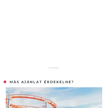
MÁS AJÁNLAT ÉRDEKELNE?