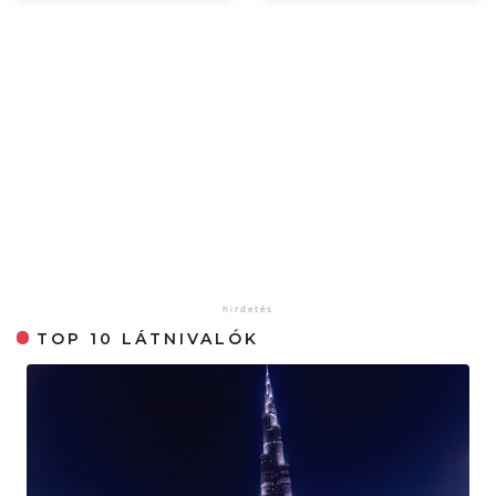
TOP 10 LÁTNIVALÓK