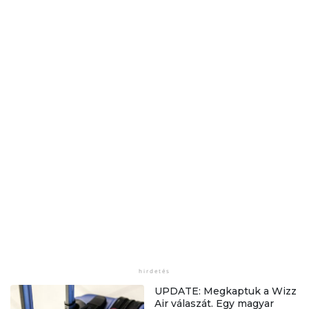
UPDATE: Megkaptuk a Wizz
Air válaszát. Egy magyar