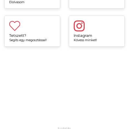
Elolvasom
Tetszett?
Instagram
Segíts egy megosztással!
Kövess minket!