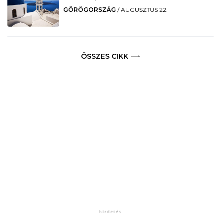
GÖRÖGORSZÁG
/
AUGUSZTUS 22.
ÖSSZES CIKK