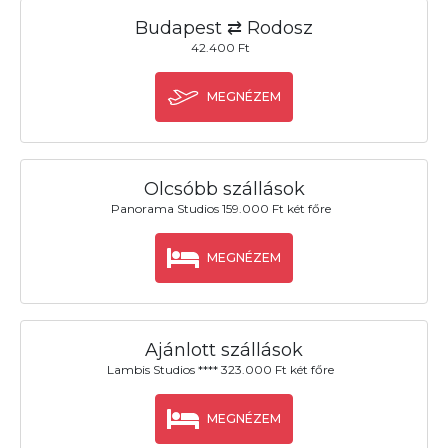
Budapest ⇄ Rodosz
42.400 Ft
MEGNÉZEM
Olcsóbb szállások
Panorama Studios 159.000 Ft két főre
MEGNÉZEM
Ajánlott szállások
Lambis Studios **** 323.000 Ft két főre
MEGNÉZEM