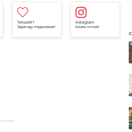
Tetszett?
Instagram
Segíts egy megosztással!
Kövess minket!