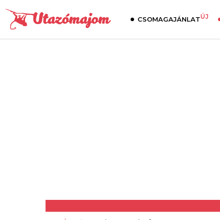
ÚJ
CSOMAGAJÁNLAT