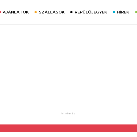
AJÁNLATOK
SZÁLLÁSOK
REPÜLŐJEGYEK
HÍREK