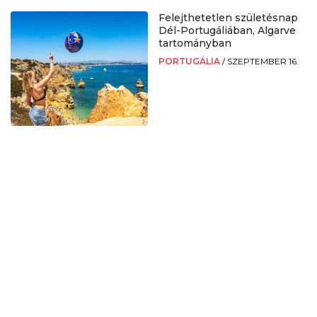
Felejthetetlen születésnap
Dél-Portugáliában, Algarve
tartományban
PORTUGÁLIA
/
SZEPTEMBER 16.