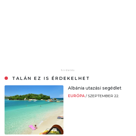
TALÁN EZ IS ÉRDEKELHET
Albánia utazási segédlet
EURÓPA
/
SZEPTEMBER 22.