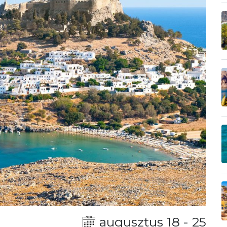
augusztus 18 - 25