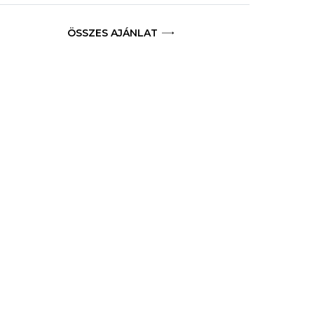
ÖSSZES AJÁNLAT