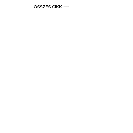
ÖSSZES CIKK