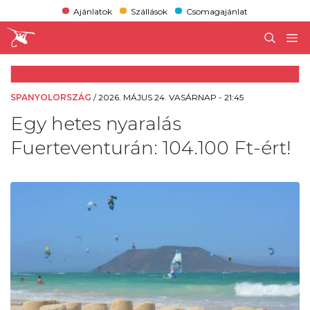
Ajánlatok
Szállások
Csomagajánlat
SPANYOLORSZÁG
/
2026. MÁJUS 24. VASÁRNAP - 21:45
Egy hetes nyaralás
Fuerteventurán: 104.100 Ft-ért!