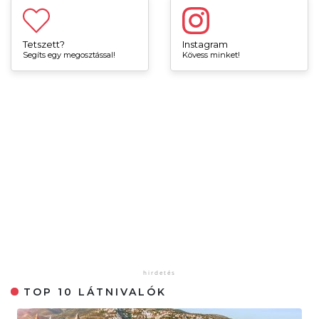
Tetszett?
Instagram
Segíts egy megosztással!
Kövess minket!
TOP 10 LÁTNIVALÓK