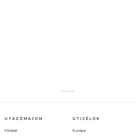
UTAZÓMAJOM
ÚTICÉLOK
Főoldal
Európa