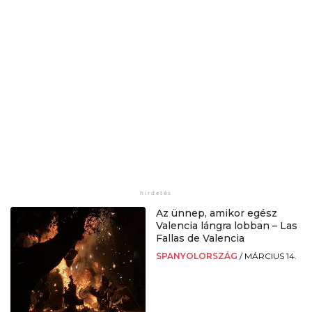
Az ünnep, amikor egész
Valencia lángra lobban – Las
Fallas de Valencia
SPANYOLORSZÁG
/
MÁRCIUS 14.