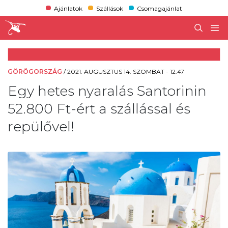
Ajánlatok
Szállások
Csomagajánlat
GÖRÖGORSZÁG
/
2021. AUGUSZTUS 14. SZOMBAT - 12:47
Egy hetes nyaralás Santorinin
52.800 Ft-ért a szállással és
repülővel!