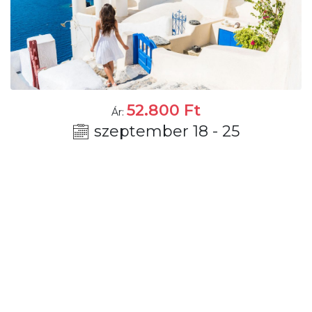
52.800
Ft
Ár:
szeptember 18 - 25